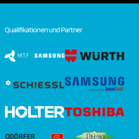
Qualifikationen und Partner