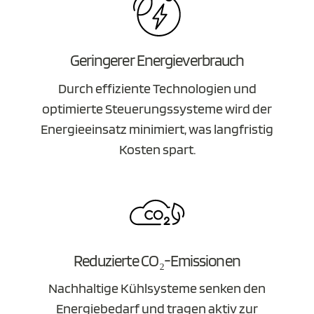
Geringerer Energieverbrauch
Durch effiziente Technologien und
optimierte Steuerungssysteme wird der
Energieeinsatz minimiert, was langfristig
Kosten spart.
Reduzierte CO₂-Emissionen
Nachhaltige Kühlsysteme senken den
Energiebedarf und tragen aktiv zur