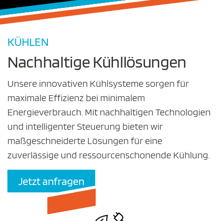
KÜHLEN
Nachhaltige Kühllösungen
Unsere innovativen Kühlsysteme sorgen für
maximale Effizienz bei minimalem
Energieverbrauch. Mit nachhaltigen Technologien
und intelligenter Steuerung bieten wir
maßgeschneiderte Lösungen für eine
zuverlässige und ressourcenschonende Kühlung.
Jetzt anfragen