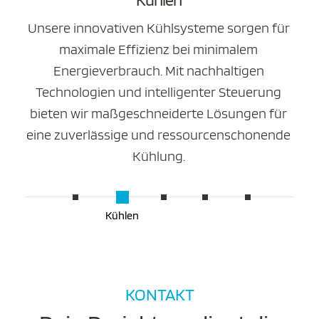
Unsere innovativen Kühlsysteme sorgen für
maximale Effizienz bei minimalem
Energieverbrauch. Mit nachhaltigen
Technologien und intelligenter Steuerung
bieten wir maßgeschneiderte Lösungen für
eine zuverlässige und ressourcenschonende
Kühlung.
Wartung
Planen
Heizen
Messen
Kühlen
KONTAKT