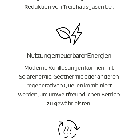
Reduktion von Treibhausgasen bei.
Nutzung erneuerbarer Energien
Moderne Kühllösungen können mit
Solarenergie, Geothermie oder anderen
regenerativen Quellen kombiniert
werden, um umweltfreundlichen Betrieb
zu gewährleisten.