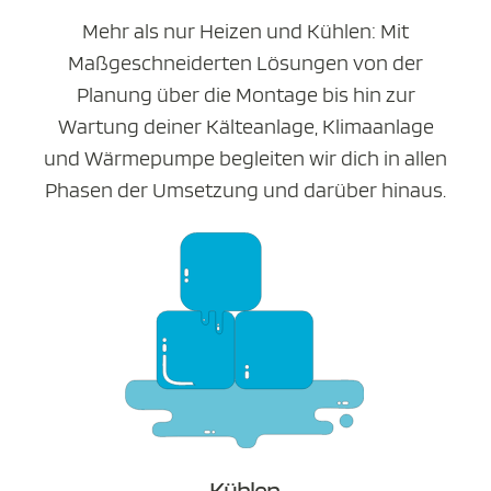
Mehr als nur Heizen und Kühlen: Mit
Maßgeschneiderten Lösungen von der
Planung über die Montage bis hin zur
Wartung deiner Kälteanlage, Klimaanlage
und Wärmepumpe begleiten wir dich in allen
Phasen der Umsetzung und darüber hinaus.
Kühlen