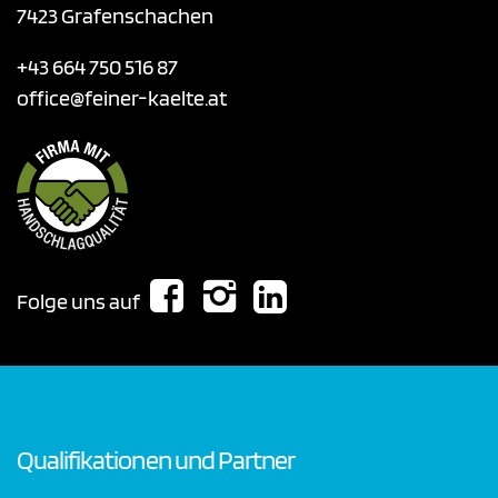
7423 Grafenschachen
+43 664 750 516 87
office@feiner-kaelte.at
Folge uns auf
Qualifikationen und Partner