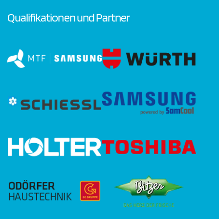
Qualifikationen und Partner