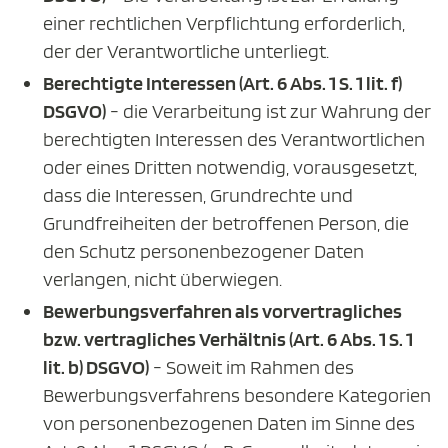
einer rechtlichen Verpflichtung erforderlich,
der der Verantwortliche unterliegt.
Berechtigte Interessen (Art. 6 Abs. 1 S. 1 lit. f)
DSGVO)
- die Verarbeitung ist zur Wahrung der
berechtigten Interessen des Verantwortlichen
oder eines Dritten notwendig, vorausgesetzt,
dass die Interessen, Grundrechte und
Grundfreiheiten der betroffenen Person, die
den Schutz personenbezogener Daten
verlangen, nicht überwiegen.
Bewerbungsverfahren als vorvertragliches
bzw. vertragliches Verhältnis (Art. 6 Abs. 1 S. 1
lit. b) DSGVO)
- Soweit im Rahmen des
Bewerbungsverfahrens besondere Kategorien
von personenbezogenen Daten im Sinne des