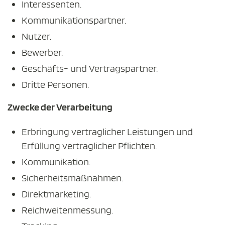
Interessenten.
Kommunikationspartner.
Nutzer.
Bewerber.
Geschäfts- und Vertragspartner.
Dritte Personen.
Zwecke der Verarbeitung
Erbringung vertraglicher Leistungen und
Erfüllung vertraglicher Pflichten.
Kommunikation.
Sicherheitsmaßnahmen.
Direktmarketing.
Reichweitenmessung.