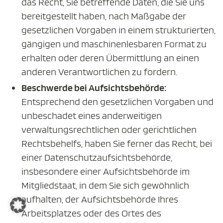
das Recht, Sie betreffende Daten, die Sie uns
bereitgestellt haben, nach Maßgabe der
gesetzlichen Vorgaben in einem strukturierten,
gängigen und maschinenlesbaren Format zu
erhalten oder deren Übermittlung an einen
anderen Verantwortlichen zu fordern.
Beschwerde bei Aufsichtsbehörde:
Entsprechend den gesetzlichen Vorgaben und
unbeschadet eines anderweitigen
verwaltungsrechtlichen oder gerichtlichen
Rechtsbehelfs, haben Sie ferner das Recht, bei
einer Datenschutzaufsichtsbehörde,
insbesondere einer Aufsichtsbehörde im
Mitgliedstaat, in dem Sie sich gewöhnlich
aufhalten, der Aufsichtsbehörde Ihres
Arbeitsplatzes oder des Ortes des