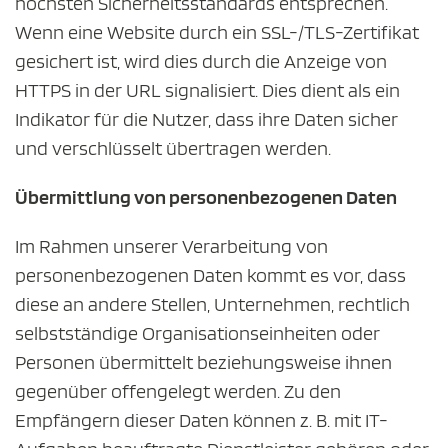
höchsten Sicherheitsstandards entsprechen.
Wenn eine Website durch ein SSL-/TLS-Zertifikat
gesichert ist, wird dies durch die Anzeige von
HTTPS in der URL signalisiert. Dies dient als ein
Indikator für die Nutzer, dass ihre Daten sicher
und verschlüsselt übertragen werden.
Übermittlung von personenbezogenen Daten
Im Rahmen unserer Verarbeitung von
personenbezogenen Daten kommt es vor, dass
diese an andere Stellen, Unternehmen, rechtlich
selbstständige Organisationseinheiten oder
Personen übermittelt beziehungsweise ihnen
gegenüber offengelegt werden. Zu den
Empfängern dieser Daten können z. B. mit IT-