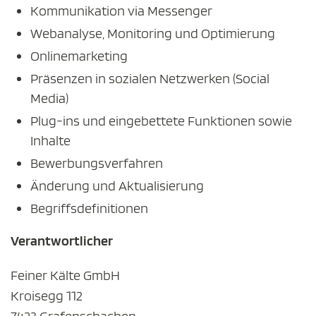
Kommunikation via Messenger
Webanalyse, Monitoring und Optimierung
Onlinemarketing
Präsenzen in sozialen Netzwerken (Social
Media)
Plug-ins und eingebettete Funktionen sowie
Inhalte
Bewerbungsverfahren
Änderung und Aktualisierung
Begriffsdefinitionen
Verantwortlicher
Feiner Kälte GmbH
Kroisegg 112
7423 Grafenschachen