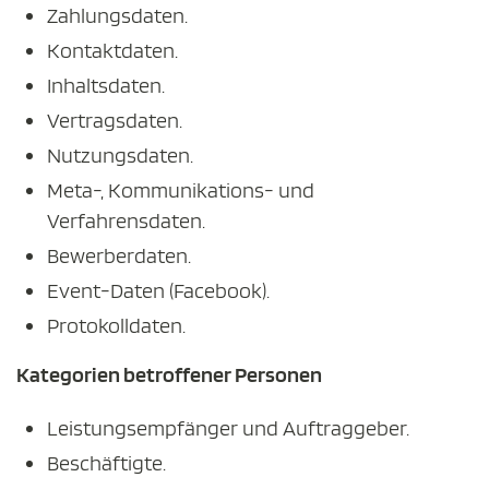
Zahlungsdaten.
Kontaktdaten.
Inhaltsdaten.
Vertragsdaten.
Nutzungsdaten.
Meta-, Kommunikations- und
Verfahrensdaten.
Bewerberdaten.
Event-Daten (Facebook).
Protokolldaten.
Kategorien betroffener Personen
Leistungsempfänger und Auftraggeber.
Beschäftigte.