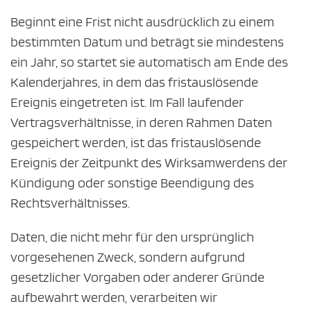
Beginnt eine Frist nicht ausdrücklich zu einem
bestimmten Datum und beträgt sie mindestens
ein Jahr, so startet sie automatisch am Ende des
Kalenderjahres, in dem das fristauslösende
Ereignis eingetreten ist. Im Fall laufender
Vertragsverhältnisse, in deren Rahmen Daten
gespeichert werden, ist das fristauslösende
Ereignis der Zeitpunkt des Wirksamwerdens der
Kündigung oder sonstige Beendigung des
Rechtsverhältnisses.
Daten, die nicht mehr für den ursprünglich
vorgesehenen Zweck, sondern aufgrund
gesetzlicher Vorgaben oder anderer Gründe
aufbewahrt werden, verarbeiten wir