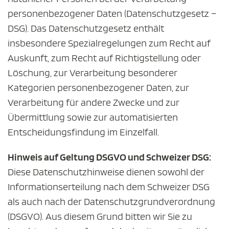
personenbezogener Daten (Datenschutzgesetz –
DSG). Das Datenschutzgesetz enthält
insbesondere Spezialregelungen zum Recht auf
Auskunft, zum Recht auf Richtigstellung oder
Löschung, zur Verarbeitung besonderer
Kategorien personenbezogener Daten, zur
Verarbeitung für andere Zwecke und zur
Übermittlung sowie zur automatisierten
Entscheidungsfindung im Einzelfall.
Hinweis auf Geltung DSGVO und Schweizer DSG:
Diese Datenschutzhinweise dienen sowohl der
Informationserteilung nach dem Schweizer DSG
als auch nach der Datenschutzgrundverordnung
(DSGVO). Aus diesem Grund bitten wir Sie zu