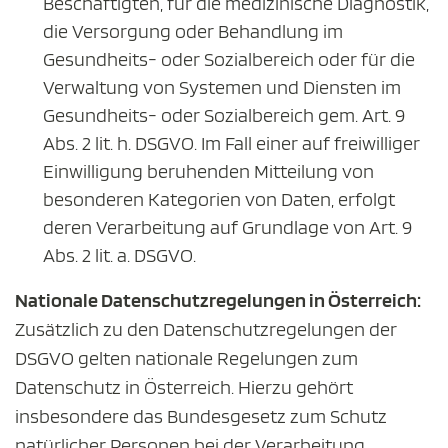
Beschäftigten, für die medizinische Diagnostik,
die Versorgung oder Behandlung im
Gesundheits- oder Sozialbereich oder für die
Verwaltung von Systemen und Diensten im
Gesundheits- oder Sozialbereich gem. Art. 9
Abs. 2 lit. h. DSGVO. Im Fall einer auf freiwilliger
Einwilligung beruhenden Mitteilung von
besonderen Kategorien von Daten, erfolgt
deren Verarbeitung auf Grundlage von Art. 9
Abs. 2 lit. a. DSGVO.
Nationale Datenschutzregelungen in Österreich:
Zusätzlich zu den Datenschutzregelungen der
DSGVO gelten nationale Regelungen zum
Datenschutz in Österreich. Hierzu gehört
insbesondere das Bundesgesetz zum Schutz
natürlicher Personen bei der Verarbeitung