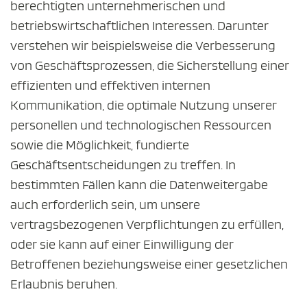
berechtigten unternehmerischen und
betriebswirtschaftlichen Interessen. Darunter
verstehen wir beispielsweise die Verbesserung
von Geschäftsprozessen, die Sicherstellung einer
effizienten und effektiven internen
Kommunikation, die optimale Nutzung unserer
personellen und technologischen Ressourcen
sowie die Möglichkeit, fundierte
Geschäftsentscheidungen zu treffen. In
bestimmten Fällen kann die Datenweitergabe
auch erforderlich sein, um unsere
vertragsbezogenen Verpflichtungen zu erfüllen,
oder sie kann auf einer Einwilligung der
Betroffenen beziehungsweise einer gesetzlichen
Erlaubnis beruhen.