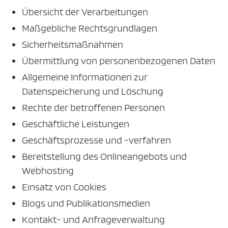
Übersicht der Verarbeitungen
Maßgebliche Rechtsgrundlagen
Sicherheitsmaßnahmen
Übermittlung von personenbezogenen Daten
Allgemeine Informationen zur
Datenspeicherung und Löschung
Rechte der betroffenen Personen
Geschäftliche Leistungen
Geschäftsprozesse und -verfahren
Bereitstellung des Onlineangebots und
Webhosting
Einsatz von Cookies
Blogs und Publikationsmedien
Kontakt- und Anfrageverwaltung