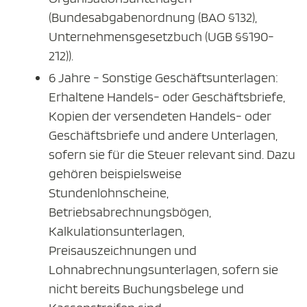
(Bundesabgabenordnung (BAO §132),
Unternehmensgesetzbuch (UGB §§190-
212)).
6 Jahre - Sonstige Geschäftsunterlagen:
Erhaltene Handels- oder Geschäftsbriefe,
Kopien der versendeten Handels- oder
Geschäftsbriefe und andere Unterlagen,
sofern sie für die Steuer relevant sind. Dazu
gehören beispielsweise
Stundenlohnscheine,
Betriebsabrechnungsbögen,
Kalkulationsunterlagen,
Preisauszeichnungen und
Lohnabrechnungsunterlagen, sofern sie
nicht bereits Buchungsbelege und