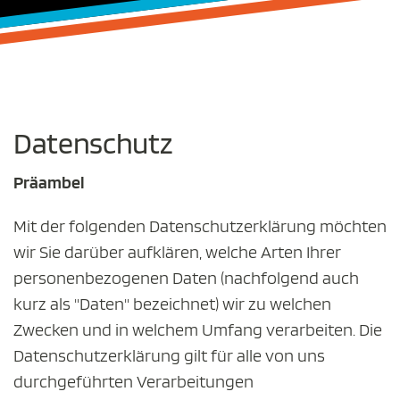
Datenschutz
Präambel
Mit der folgenden Datenschutzerklärung möchten
wir Sie darüber aufklären, welche Arten Ihrer
personenbezogenen Daten (nachfolgend auch
kurz als "Daten" bezeichnet) wir zu welchen
Zwecken und in welchem Umfang verarbeiten. Die
Datenschutzerklärung gilt für alle von uns
durchgeführten Verarbeitungen