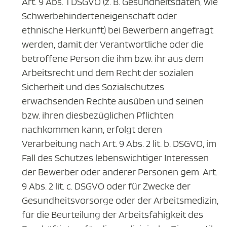
Art. 9 Abs. 1 DSGVO (z. B. Gesundheitsdaten, wie
Schwerbehinderteneigenschaft oder
ethnische Herkunft) bei Bewerbern angefragt
werden, damit der Verantwortliche oder die
betroffene Person die ihm bzw. ihr aus dem
Arbeitsrecht und dem Recht der sozialen
Sicherheit und des Sozialschutzes
erwachsenden Rechte ausüben und seinen
bzw. ihren diesbezüglichen Pflichten
nachkommen kann, erfolgt deren
Verarbeitung nach Art. 9 Abs. 2 lit. b. DSGVO, im
Fall des Schutzes lebenswichtiger Interessen
der Bewerber oder anderer Personen gem. Art.
9 Abs. 2 lit. c. DSGVO oder für Zwecke der
Gesundheitsvorsorge oder der Arbeitsmedizin,
für die Beurteilung der Arbeitsfähigkeit des