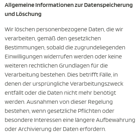
Allgemeine Informationen zur Datenspeicherung
und Löschung
Wir löschen personenbezogene Daten, die wir
verarbeiten, gemäß den gesetzlichen
Bestimmungen, sobald die zugrundeliegenden
Einwilligungen widerrufen werden oder keine
weiteren rechtlichen Grundlagen für die
Verarbeitung bestehen. Dies betrifft Fälle, in
denen der ursprüngliche Verarbeitungszweck
entfällt oder die Daten nicht mehr benötigt
werden. Ausnahmen von dieser Regelung
bestehen, wenn gesetzliche Pflichten oder
besondere Interessen eine längere Aufbewahrung
oder Archivierung der Daten erfordern.