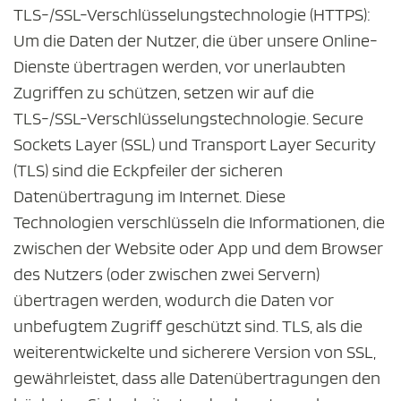
TLS-/SSL-Verschlüsselungstechnologie (HTTPS):
Um die Daten der Nutzer, die über unsere Online-
Dienste übertragen werden, vor unerlaubten
Zugriffen zu schützen, setzen wir auf die
TLS-/SSL-Verschlüsselungstechnologie. Secure
Sockets Layer (SSL) und Transport Layer Security
(TLS) sind die Eckpfeiler der sicheren
Datenübertragung im Internet. Diese
Technologien verschlüsseln die Informationen, die
zwischen der Website oder App und dem Browser
des Nutzers (oder zwischen zwei Servern)
übertragen werden, wodurch die Daten vor
unbefugtem Zugriff geschützt sind. TLS, als die
weiterentwickelte und sicherere Version von SSL,
gewährleistet, dass alle Datenübertragungen den