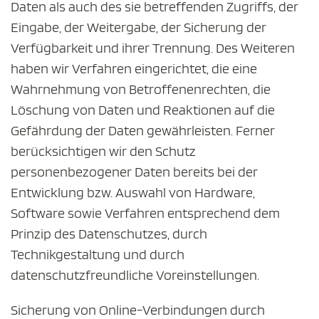
Daten als auch des sie betreffenden Zugriffs, der
Eingabe, der Weitergabe, der Sicherung der
Verfügbarkeit und ihrer Trennung. Des Weiteren
haben wir Verfahren eingerichtet, die eine
Wahrnehmung von Betroffenenrechten, die
Löschung von Daten und Reaktionen auf die
Gefährdung der Daten gewährleisten. Ferner
berücksichtigen wir den Schutz
personenbezogener Daten bereits bei der
Entwicklung bzw. Auswahl von Hardware,
Software sowie Verfahren entsprechend dem
Prinzip des Datenschutzes, durch
Technikgestaltung und durch
datenschutzfreundliche Voreinstellungen.
Sicherung von Online-Verbindungen durch