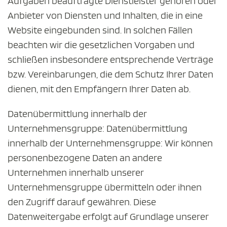
Aufgaben beauftragte Dienstleister gehören oder
Anbieter von Diensten und Inhalten, die in eine
Website eingebunden sind. In solchen Fällen
beachten wir die gesetzlichen Vorgaben und
schließen insbesondere entsprechende Verträge
bzw. Vereinbarungen, die dem Schutz Ihrer Daten
dienen, mit den Empfängern Ihrer Daten ab.
Datenübermittlung innerhalb der
Unternehmensgruppe: Datenübermittlung
innerhalb der Unternehmensgruppe: Wir können
personenbezogene Daten an andere
Unternehmen innerhalb unserer
Unternehmensgruppe übermitteln oder ihnen
den Zugriff darauf gewähren. Diese
Datenweitergabe erfolgt auf Grundlage unserer