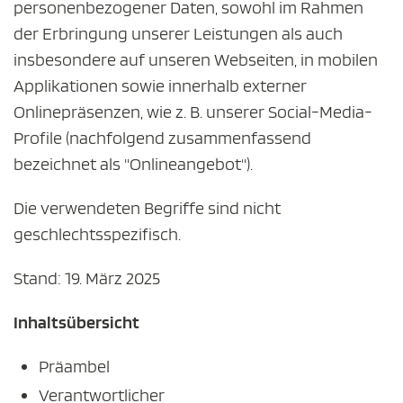
personenbezogener Daten, sowohl im Rahmen
der Erbringung unserer Leistungen als auch
insbesondere auf unseren Webseiten, in mobilen
Applikationen sowie innerhalb externer
Onlinepräsenzen, wie z. B. unserer Social-Media-
Profile (nachfolgend zusammenfassend
bezeichnet als "Onlineangebot").
Die verwendeten Begriffe sind nicht
geschlechtsspezifisch.
Stand: 19. März 2025
Inhaltsübersicht
Präambel
Verantwortlicher