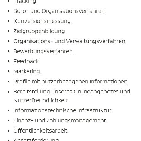
Tracking.
Büro- und Organisationsverfahren.
Konversionsmessung.
Zielgruppenbildung.
Organisations- und Verwaltungsverfahren.
Bewerbungsverfahren.
Feedback.
Marketing.
Profile mit nutzerbezogenen Informationen.
Bereitstellung unseres Onlineangebotes und
Nutzerfreundlichkeit.
Informationstechnische Infrastruktur.
Finanz- und Zahlungsmanagement.
Öffentlichkeitsarbeit.
Absatzförderung.