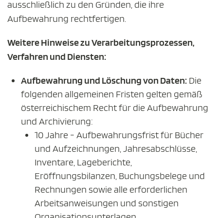
ausschließlich zu den Gründen, die ihre
Aufbewahrung rechtfertigen.
Weitere Hinweise zu Verarbeitungsprozessen,
Verfahren und Diensten:
Aufbewahrung und Löschung von Daten:
Die
folgenden allgemeinen Fristen gelten gemäß
österreichischem Recht für die Aufbewahrung
und Archivierung:
10 Jahre - Aufbewahrungsfrist für Bücher
und Aufzeichnungen, Jahresabschlüsse,
Inventare, Lageberichte,
Eröffnungsbilanzen, Buchungsbelege und
Rechnungen sowie alle erforderlichen
Arbeitsanweisungen und sonstigen
Organisationsunterlagen