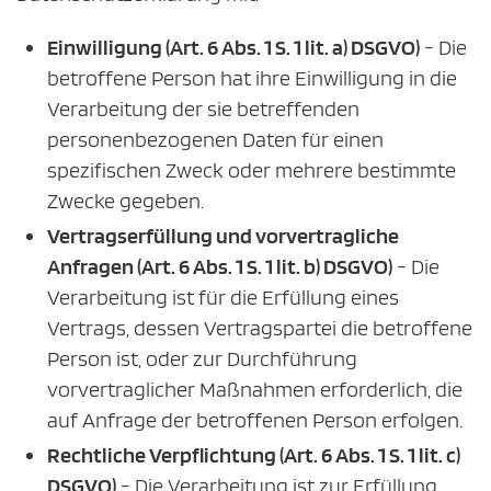
Einwilligung (Art. 6 Abs. 1 S. 1 lit. a) DSGVO)
- Die
betroffene Person hat ihre Einwilligung in die
Verarbeitung der sie betreffenden
personenbezogenen Daten für einen
spezifischen Zweck oder mehrere bestimmte
Zwecke gegeben.
Vertragserfüllung und vorvertragliche
Anfragen (Art. 6 Abs. 1 S. 1 lit. b) DSGVO)
- Die
Verarbeitung ist für die Erfüllung eines
Vertrags, dessen Vertragspartei die betroffene
Person ist, oder zur Durchführung
vorvertraglicher Maßnahmen erforderlich, die
auf Anfrage der betroffenen Person erfolgen.
Rechtliche Verpflichtung (Art. 6 Abs. 1 S. 1 lit. c)
DSGVO)
- Die Verarbeitung ist zur Erfüllung