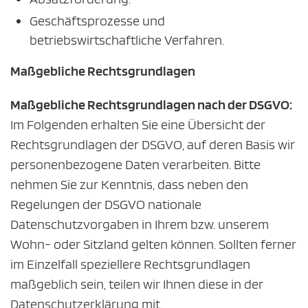
Geschäftsprozesse und
betriebswirtschaftliche Verfahren.
Maßgebliche Rechtsgrundlagen
Maßgebliche Rechtsgrundlagen nach der DSGVO:
Im Folgenden erhalten Sie eine Übersicht der
Rechtsgrundlagen der DSGVO, auf deren Basis wir
personenbezogene Daten verarbeiten. Bitte
nehmen Sie zur Kenntnis, dass neben den
Regelungen der DSGVO nationale
Datenschutzvorgaben in Ihrem bzw. unserem
Wohn- oder Sitzland gelten können. Sollten ferner
im Einzelfall speziellere Rechtsgrundlagen
maßgeblich sein, teilen wir Ihnen diese in der
Datenschutzerklärung mit.