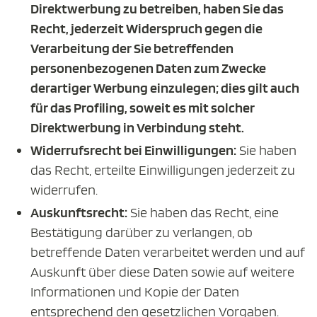
Direktwerbung zu betreiben, haben Sie das
Recht, jederzeit Widerspruch gegen die
Verarbeitung der Sie betreffenden
personenbezogenen Daten zum Zwecke
derartiger Werbung einzulegen; dies gilt auch
für das Profiling, soweit es mit solcher
Direktwerbung in Verbindung steht.
Widerrufsrecht bei Einwilligungen:
Sie haben
das Recht, erteilte Einwilligungen jederzeit zu
widerrufen.
Auskunftsrecht:
Sie haben das Recht, eine
Bestätigung darüber zu verlangen, ob
betreffende Daten verarbeitet werden und auf
Auskunft über diese Daten sowie auf weitere
Informationen und Kopie der Daten
entsprechend den gesetzlichen Vorgaben.