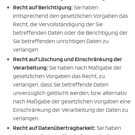
Recht auf Berichtigung:
Sie haben
entsprechend den gesetzlichen Vorgaben das
Recht, die Vervollständigung der Sie
betreffenden Daten oder die Berichtigung der
Sie betreffenden unrichtigen Daten zu
verlangen.
Recht auf Löschung und Einschränkung der
Verarbeitung:
Sie haben nach Maßgabe der
gesetzlichen Vorgaben das Recht, zu
verlangen, dass Sie betreffende Daten
unverzüglich gelöscht werden, bzw. alternativ
nach Maßgabe der gesetzlichen Vorgaben eine
Einschränkung der Verarbeitung der Daten zu
verlangen.
Recht auf Datenübertragbarkeit:
Sie haben