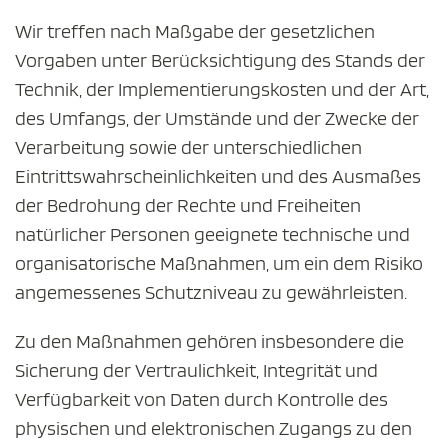
Wir treffen nach Maßgabe der gesetzlichen
Vorgaben unter Berücksichtigung des Stands der
Technik, der Implementierungskosten und der Art,
des Umfangs, der Umstände und der Zwecke der
Verarbeitung sowie der unterschiedlichen
Eintrittswahrscheinlichkeiten und des Ausmaßes
der Bedrohung der Rechte und Freiheiten
natürlicher Personen geeignete technische und
organisatorische Maßnahmen, um ein dem Risiko
angemessenes Schutzniveau zu gewährleisten.
Zu den Maßnahmen gehören insbesondere die
Sicherung der Vertraulichkeit, Integrität und
Verfügbarkeit von Daten durch Kontrolle des
physischen und elektronischen Zugangs zu den