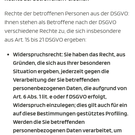
Rechte der betroffenen Personen aus der DSGVO:
Ihnen stehen als Betroffene nach der DSGVO
verschiedene Rechte zu, die sich insbesondere
aus Art. 15 bis 21 DSGVO ergeben:
Widerspruchsrecht: Sie haben das Recht, aus
Gründen, die sich aus Ihrer besonderen
Situation ergeben, jederzeit gegen die
Verarbeitung der Sie betreffenden
personenbezogenen Daten, die aufgrund von
Art. 6 Abs. 1 lit. e oder f DSGVO erfolgt,
Widerspruch einzulegen; dies gilt auch für ein
auf diese Bestimmungen gestütztes Profiling.
Werden die Sie betreffenden
personenbezogenen Daten verarbeitet, um