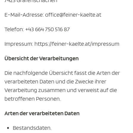
E-Mail-Adresse: office@feiner-kaelte.at
Telefon: +43 664 750 516 87
Impressum: https://feiner-kaelte.at/impressum
Übersicht der Verarbeitungen
Die nachfolgende Übersicht fasst die Arten der
verarbeiteten Daten und die Zwecke ihrer
Verarbeitung zusammen und verweist auf die
betroffenen Personen.
Arten der verarbeiteten Daten
Bestandsdaten.