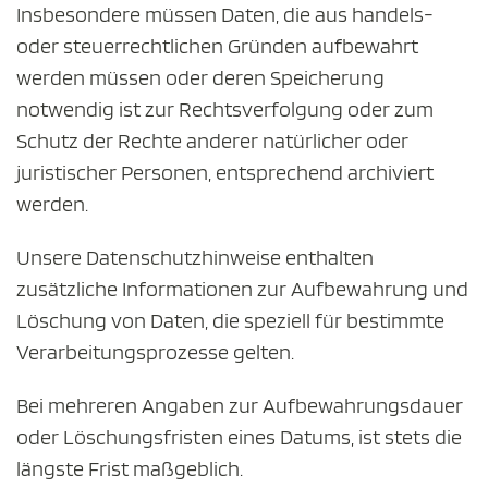
Insbesondere müssen Daten, die aus handels-
oder steuerrechtlichen Gründen aufbewahrt
werden müssen oder deren Speicherung
notwendig ist zur Rechtsverfolgung oder zum
Schutz der Rechte anderer natürlicher oder
juristischer Personen, entsprechend archiviert
werden.
Unsere Datenschutzhinweise enthalten
zusätzliche Informationen zur Aufbewahrung und
Löschung von Daten, die speziell für bestimmte
Verarbeitungsprozesse gelten.
Bei mehreren Angaben zur Aufbewahrungsdauer
oder Löschungsfristen eines Datums, ist stets die
längste Frist maßgeblich.